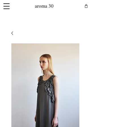
aroma 30