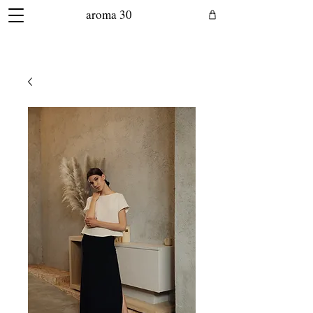
aroma 30