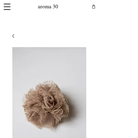
aroma 30